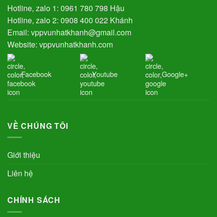
Hotline, zalo 1: 0961 780 798 Hậu
Hotline, zalo 2: 0908 400 022 Khánh
Email: vppvunhatkhanh@gmail.com
Website: vppvunhatkhanh.com
Facebook
Youtube
Google+
VỀ CHÚNG TÔI
Giới thiệu
Liên hệ
CHÍNH SÁCH