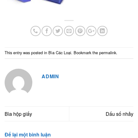
This entry was posted in
Bìa Các Loại
. Bookmark the
permalink
.
ADMIN
Bìa hộp giấy
Dấu số nhảy
Để lại một bình luận