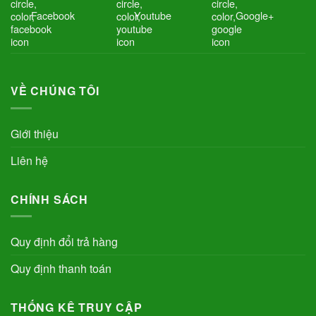
Facebook
Youtube
Google+
VỀ CHÚNG TÔI
Giới thiệu
Liên hệ
CHÍNH SÁCH
Quy định đổi trả hàng
Quy định thanh toán
THỐNG KÊ TRUY CẬP