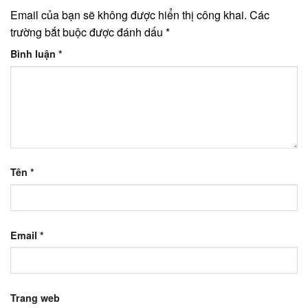
Email của bạn sẽ không được hiển thị công khai.
Các
trường bắt buộc được đánh dấu
*
Bình luận
*
Tên
*
Email
*
Trang web