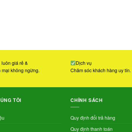
 luôn giá rẻ &
Dịch vụ
 mại không ngừng.
Chăm sóc khách hàng uy tín.
ÚNG TÔI
CHÍNH SÁCH
iệu
Quy định đổi trả hàng
Quy định thanh toán