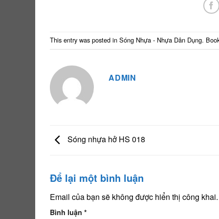
This entry was posted in
Sóng Nhựa - Nhựa Dân Dụng
. Boo
ADMIN
Sóng nhựa hở HS 018
Để lại một bình luận
Email của bạn sẽ không được hiển thị công khai.
Bình luận
*