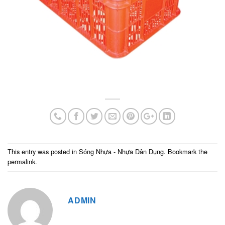
This entry was posted in
Sóng Nhựa - Nhựa Dân Dụng
. Bookmark the
permalink
.
ADMIN