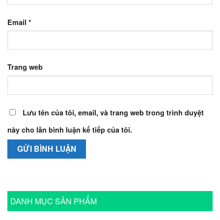
Email
*
Trang web
Lưu tên của tôi, email, và trang web trong trình duyệt
này cho lần bình luận kế tiếp của tôi.
DANH MỤC SẢN PHẨM